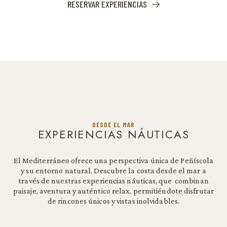
RESERVAR EXPERIENCIAS
DESDE EL MAR
EXPERIENCIAS NÁUTICAS
El Mediterráneo ofrece una perspectiva única de Peñíscola
y su entorno natural. Descubre la costa desde el mar a
través de nuestras experiencias náuticas, que combinan
paisaje, aventura y auténtico relax, permitiéndote disfrutar
de rincones únicos y vistas inolvidables.