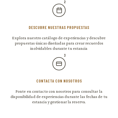
DESCUBRE NUESTRAS PROPUESTAS
Explora nuestro catálogo de experiencias y descubre
propuestas únicas diseñadas para crear recuerdos
inolvidables durante tu estancia
CONTACTA CON NOSOTROS
Ponte en contacto con nosotros para consultar la
disponibilidad de experiencias durante las fechas de tu
estancia y gestionar la reserva.