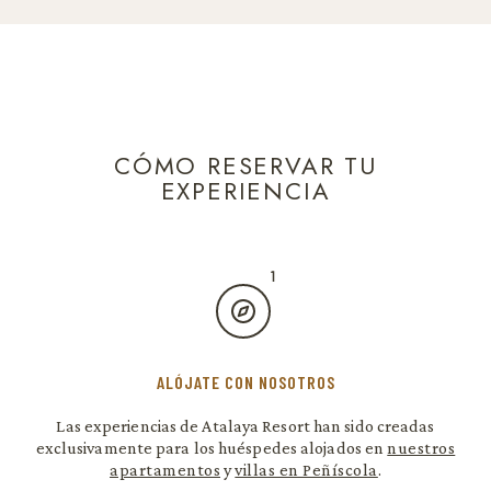
CÓMO RESERVAR TU
EXPERIENCIA
ALÓJATE CON NOSOTROS
Las experiencias de Atalaya Resort han sido creadas
exclusivamente para los huéspedes alojados en
nuestros
apartamentos
y
villas en Peñíscola
.