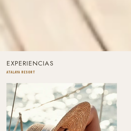
EXPERIENCIAS
ATALAYA RESORT