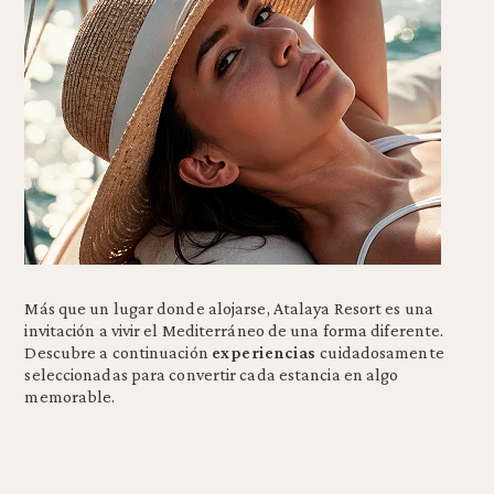
Más que un lugar donde alojarse, Atalaya Resort es una
invitación a vivir el Mediterráneo de una forma diferente.
Descubre a continuación
experiencias
cuidadosamente
seleccionadas para convertir cada estancia en algo
memorable.