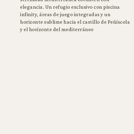
elegancia. Un refugio exclusivo con piscina
infinity, áreas de juego integradas y un
horizonte sublime hacia el castillo de Peñíscola
y el horizonte del mediterráneo