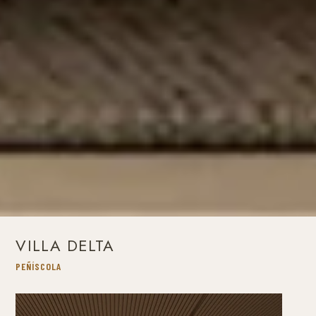
VILLA DELTA
PEÑÍSCOLA