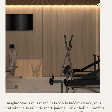
Imaginez-vous vous réveiller face à la Méditerranée, vous
entraîner à la salle de sport, jouer au pickleball ou profiter